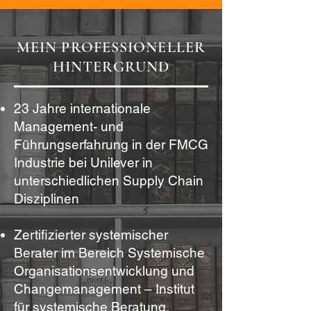
MEIN PROFESSIONELLER
HINTERGRUND
23 Jahre internationale
Management- und
Führungserfahrung in der FMCG
Industrie bei Unilever in
unterschiedlichen Supply Chain
Disziplinen
Zertifizierter systemischer
Berater im Bereich Systemische
Organisationsentwicklung und
Changemanagement – Institut
für systemische Beratung,